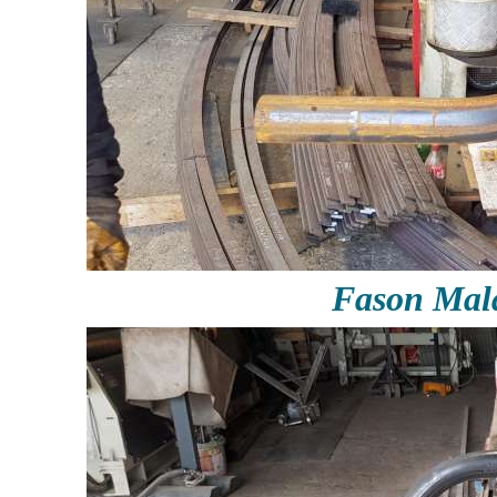
Fason Mal