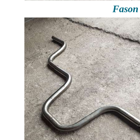
Fason