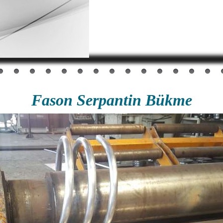
Fason Serpantin Bükme