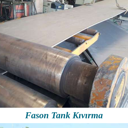
Fason Tank Kıvırma