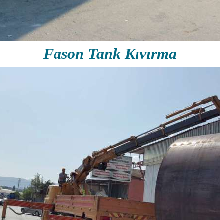
Fason Tank Kıvırma