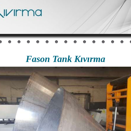
Fason Tank Kıvırma