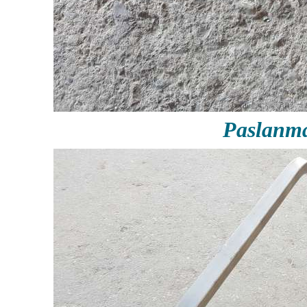
Paslanma