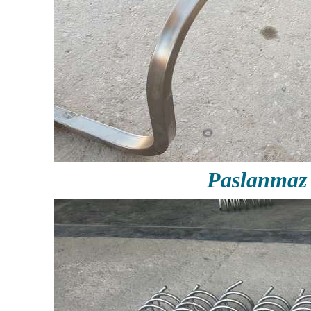
Paslanmaz