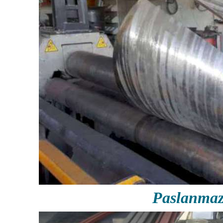
Paslanmaz