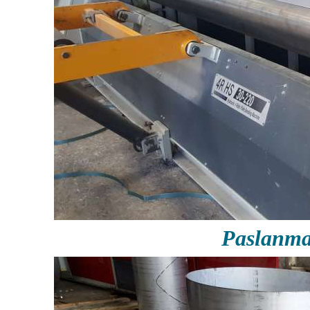
Paslanma