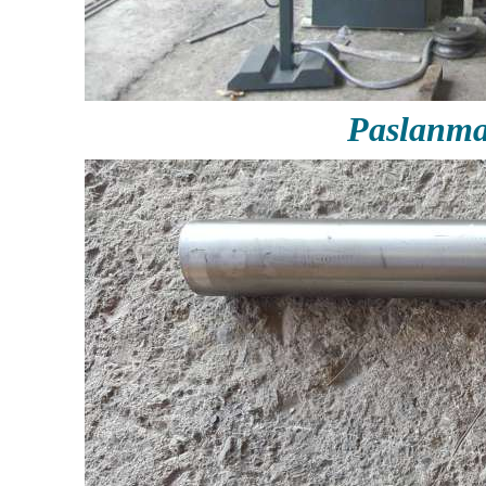
Paslanma