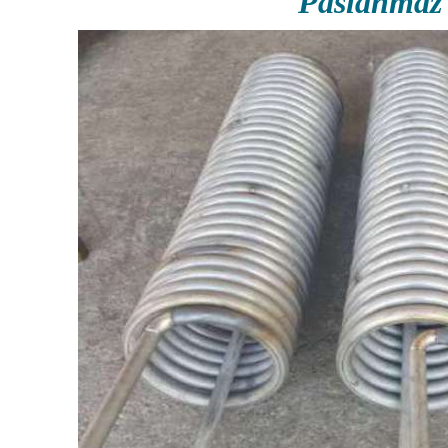
Paslanmaz