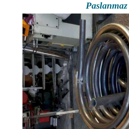
Paslanmaz