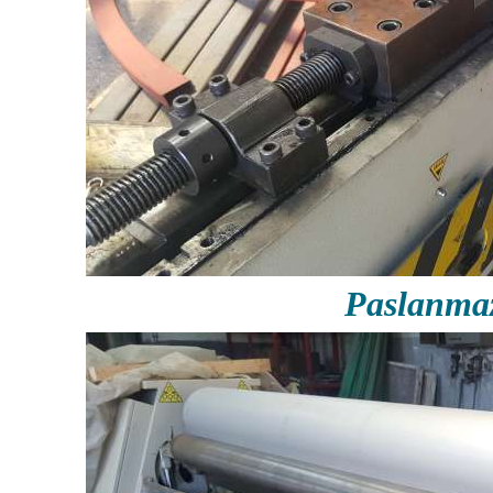
Paslanmaz