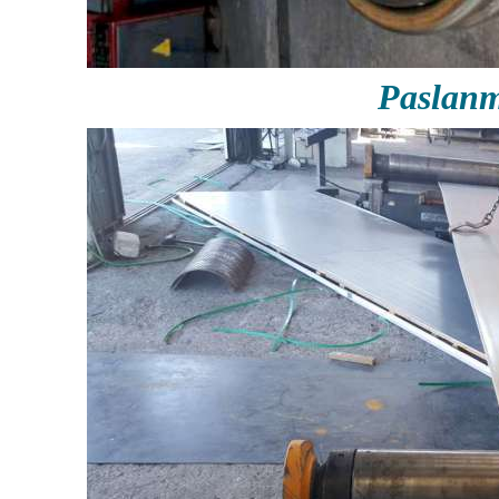
Paslan