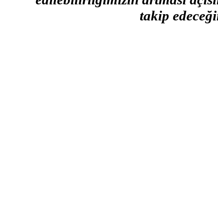
takip edeceği