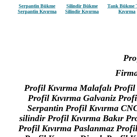
Serpantin Bükme
Silindir Bükme
Tank Bükme 
Serpantin Kıvırma
Silindir Kıvırma
Kıvırma
Pro
Firma
Profil Kıvırma Malafalı Profil
Profil Kıvırma Galvaniz Prof
Serpantin Profil Kıvırma CNC
silindir Profil Kıvırma Bakır P
Profil Kıvırma Paslanmaz Profil