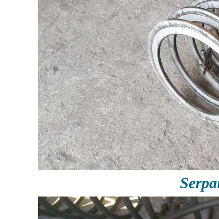
Serpa