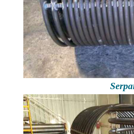
Serpa