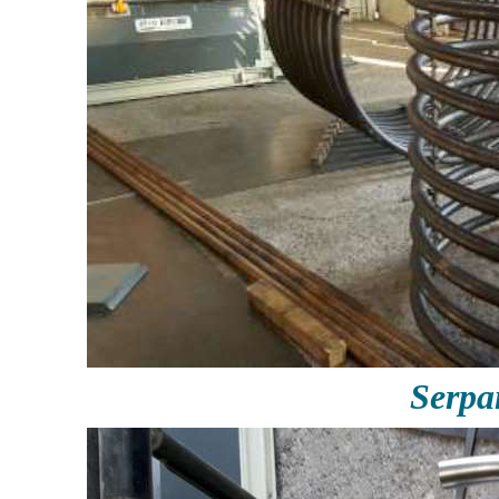
Serpa