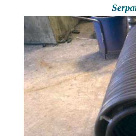
Serpa