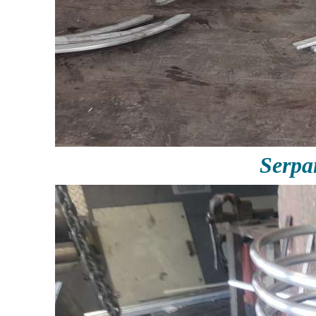
Serpa