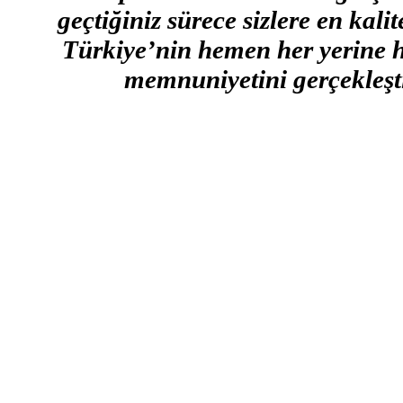
geçtiğiniz sürece sizlere en kal
Türkiye’nin hemen her yerine h
memnuniyetini gerçekleşti