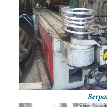
Serpa