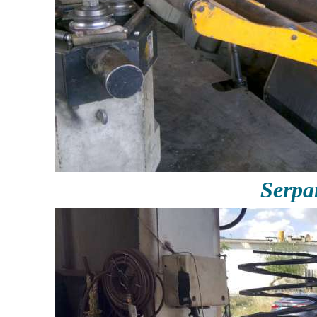
Serpa