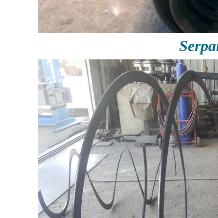
Serpa