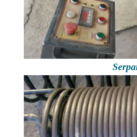
Serpa