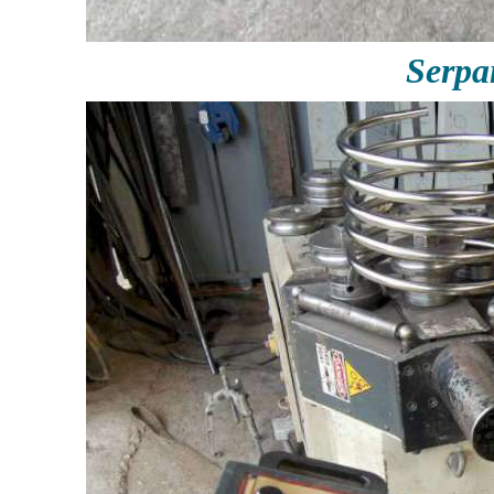
Serpa