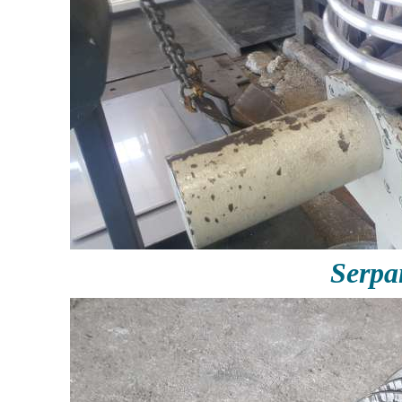
Serpa