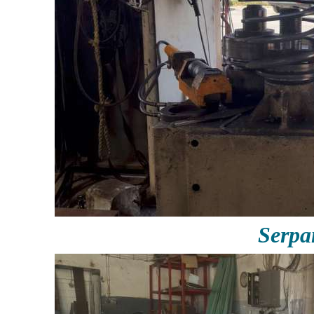
Serpa