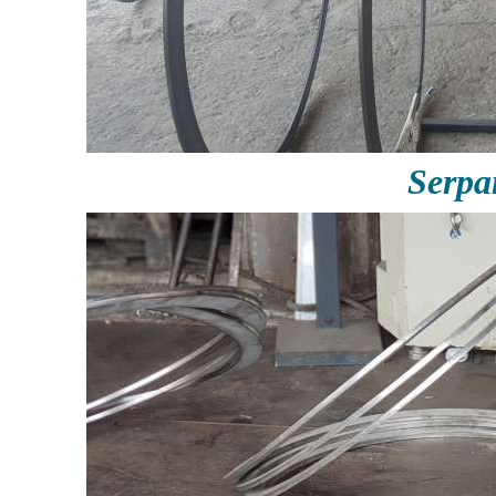
Serpa