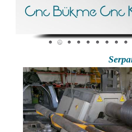
Serpa