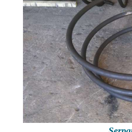
Serpa